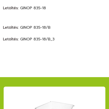
Letöltés:
GINOP 835-18
Letöltés:
GINOP 835-18/B
Letöltés:
GINOP 835-18/B_3