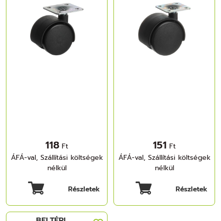
118
151
Ft
Ft
ÁFÁ-val, Szállítási költségek
ÁFÁ-val, Szállítási költségek
nélkül
nélkül
Részletek
Részletek
BELTÉRI