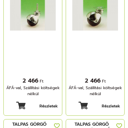
2 466
2 466
Ft
Ft
ÁFÁ-val, Szállítási költségek
ÁFÁ-val, Szállítási költségek
nélkül
nélkül
Részletek
Részletek
TALPAS GÖRGŐ
TALPAS GÖRGŐ