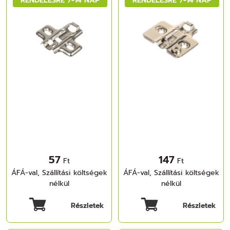
57
147
Ft
Ft
ÁFÁ-val, Szállítási költségek
ÁFÁ-val, Szállítási költségek
nélkül
nélkül
Részletek
Részletek