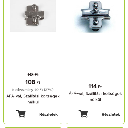
148 Ft
108
Ft
114
Ft
Kedvezmény 40 Ft (27%)
ÁFÁ-val, Szállítási költségek
ÁFÁ-val, Szállítási költségek
nélkül
nélkül
Részletek
Részletek