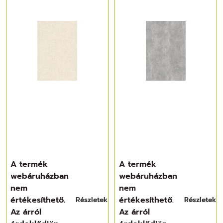
A termék
A termék
webáruházban
webáruházban
nem
nem
értékesíthető.
értékesíthető.
Részletek
Részletek
Az árról
Az árról