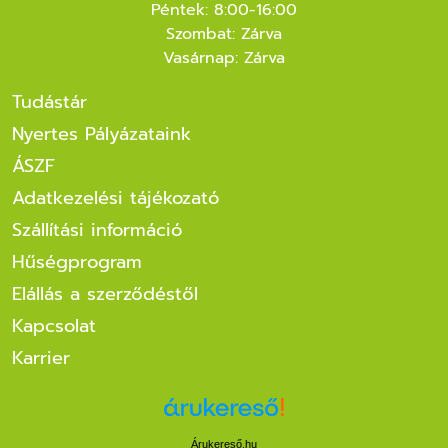
Péntek: 8:00-16:00
Szombat: Zárva
Vasárnap: Zárva
Tudástár
Nyertes Pályázataink
ÁSZF
Adatkezelési tájékozató
Szállítási információ
Hűségprogram
Elállás a szerződéstől
Kapcsolat
Karrier
Árukereső.hu