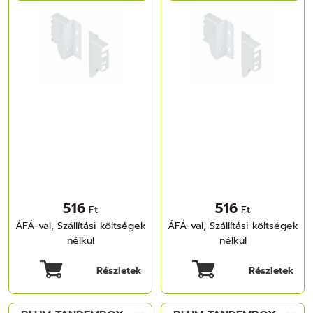
516
516
Ft
Ft
ÁFÁ-val, Szállítási költségek
ÁFÁ-val, Szállítási költségek
nélkül
nélkül
Részletek
Részletek