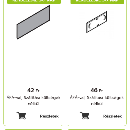
42
46
Ft
Ft
ÁFÁ-val, Szállítási költségek
ÁFÁ-val, Szállítási költségek
nélkül
nélkül
Részletek
Részletek