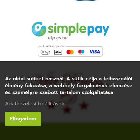
Az oldal sütiket használ. A sütik célja a felhasználói
élmény fokozása, a webhely forgalmának elemzése
és személyre szabott tartalom szolgáltatása
Adatkezelési beállítások
Elfogadom