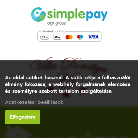
Az oldal sütiket használ. A sütik célja a felhasználói
élmény fokozása, a webhely forgalmának elemzése
és személyre szabott tartalom szolgáltatása
Adatkezelési beállítások
Elfogadom