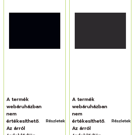
A termék
A termék
webáruházban
webáruházban
nem
nem
értékesíthető.
értékesíthető.
Részletek
Részletek
Az árról
Az árról