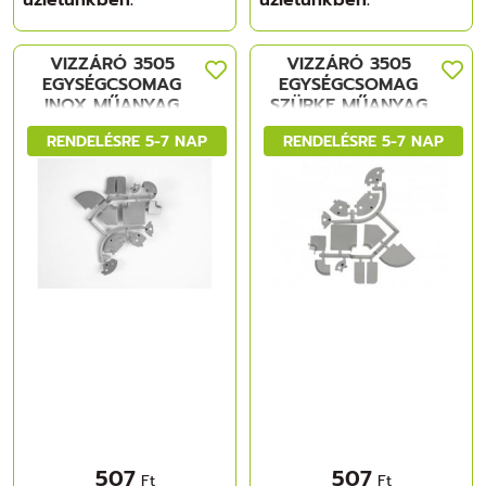
VIZZÁRÓ 3505
VIZZÁRÓ 3505
EGYSÉGCSOMAG
EGYSÉGCSOMAG
INOX MŰANYAG
SZÜRKE MŰANYAG
RENDELÉSRE 5-7 NAP
RENDELÉSRE 5-7 NAP
507
507
Ft
Ft