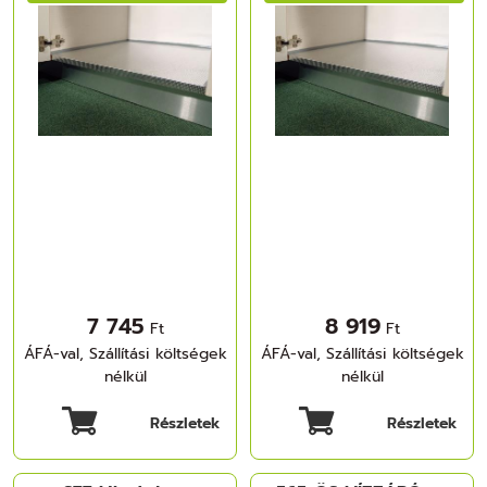
ALUMINIUM
ALUMINIUM
7 745
8 919
Ft
Ft
ÁFÁ-val, Szállítási költségek
ÁFÁ-val, Szállítási költségek
nélkül
nélkül
Részletek
Részletek