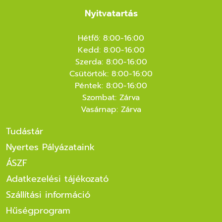
Nyitvatartás
Hétfő: 8:00-16:00
Kedd: 8:00-16:00
Szerda: 8:00-16:00
Csütörtök: 8:00-16:00
Péntek: 8:00-16:00
Szombat: Zárva
Vasárnap: Zárva
Tudástár
Nyertes Pályázataink
ÁSZF
Adatkezelési tájékozató
Szállítási információ
Hűségprogram