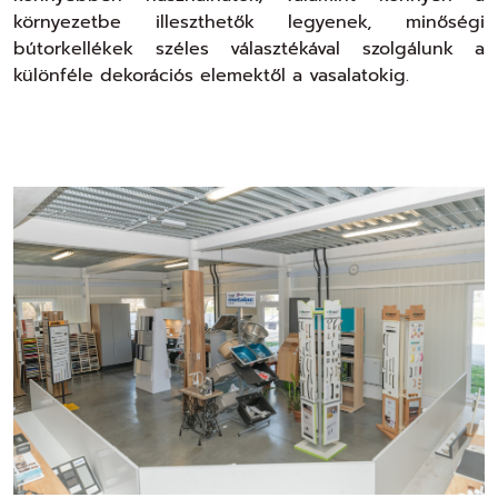
környezetbe illeszthetők legyenek, minőségi
bútorkellékek széles választékával szolgálunk a
különféle dekorációs elemektől a vasalatokig.