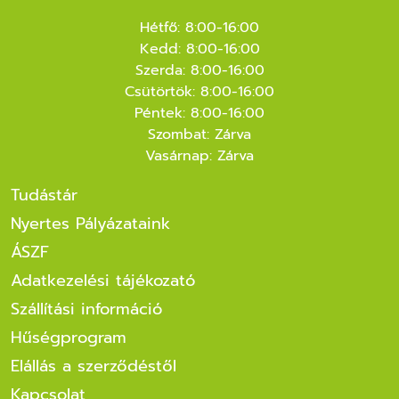
Hétfő: 8:00-16:00
Kedd: 8:00-16:00
Szerda: 8:00-16:00
Csütörtök: 8:00-16:00
Péntek: 8:00-16:00
Szombat: Zárva
Vasárnap: Zárva
Tudástár
Nyertes Pályázataink
ÁSZF
Adatkezelési tájékozató
Szállítási információ
Hűségprogram
Elállás a szerződéstől
Kapcsolat