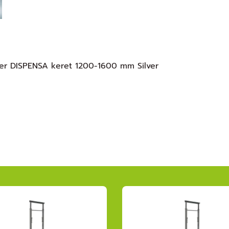
r DISPENSA keret 1200-1600 mm Silver