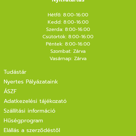
Hétfő: 8:00-16:00
Kedd: 8:00-16:00
Szerda: 8:00-16:00
Csütörtök: 8:00-16:00
Péntek: 8:00-16:00
Szombat: Zárva
Vasárnap: Zárva
Tudástár
Nyertes Pályázataink
ÁSZF
Adatkezelési tájékozató
Szállítási információ
Hűségprogram
Elállás a szerződéstől