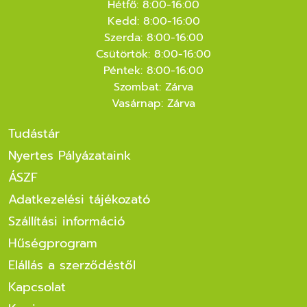
Hétfő: 8:00-16:00
Kedd: 8:00-16:00
Szerda: 8:00-16:00
Csütörtök: 8:00-16:00
Péntek: 8:00-16:00
Szombat: Zárva
Vasárnap: Zárva
Tudástár
Nyertes Pályázataink
ÁSZF
Adatkezelési tájékozató
Szállítási információ
Hűségprogram
Elállás a szerződéstől
Kapcsolat