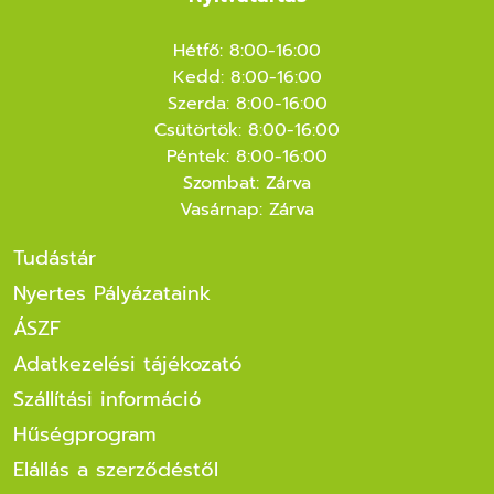
Hétfő: 8:00-16:00
Kedd: 8:00-16:00
Szerda: 8:00-16:00
Csütörtök: 8:00-16:00
Péntek: 8:00-16:00
Szombat: Zárva
Vasárnap: Zárva
Tudástár
Nyertes Pályázataink
ÁSZF
Adatkezelési tájékozató
Szállítási információ
Hűségprogram
Elállás a szerződéstől