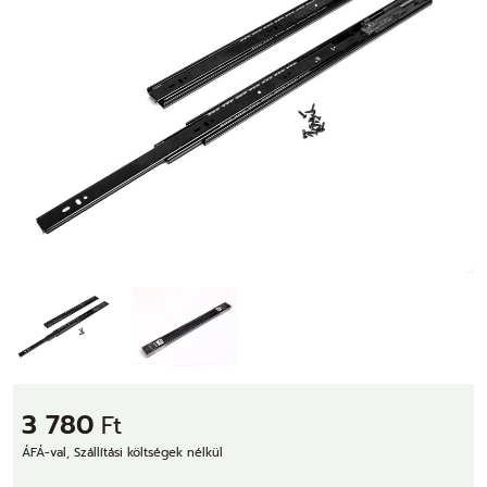
3 780
Ft
ÁFÁ-val, Szállítási költségek nélkül