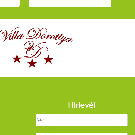
Hírlevél