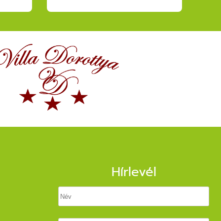
Hírlevél