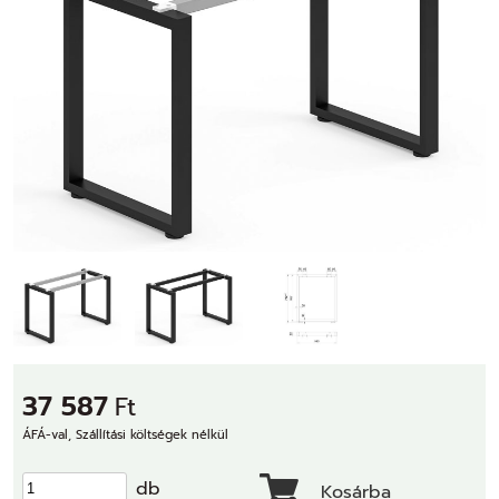
37 587
Ft
ÁFÁ-val, Szállítási költségek nélkül
db
Kosárba