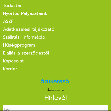
Tudástár
Nyertes Pályázataink
ÁSZF
Adatkezelési tájékozató
Szállítási információ
Hűségprogram
Elállás a szerződéstől
Kapcsolat
Karrier
Árukereső.hu
Hírlevél